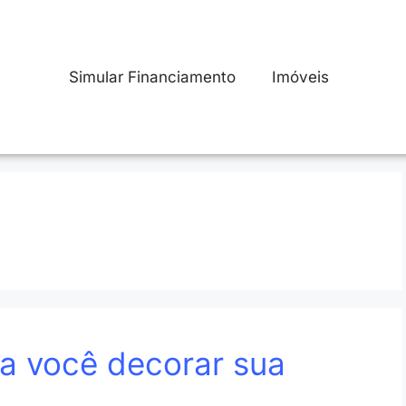
Simular Financiamento
Imóveis
ara você decorar sua