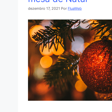
dezembro 17, 2021
Por
FluaWeb