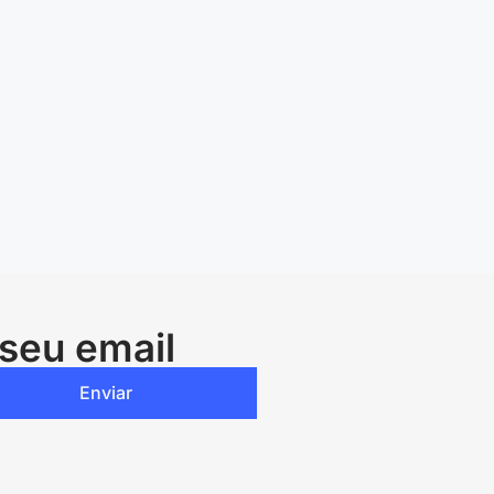
seu email
Enviar