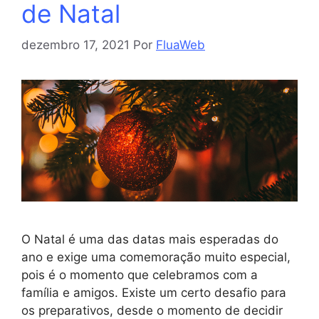
de Natal
dezembro 17, 2021
Por
FluaWeb
O Natal é uma das datas mais esperadas do
ano e exige uma comemoração muito especial,
pois é o momento que celebramos com a
família e amigos. Existe um certo desafio para
os preparativos, desde o momento de decidir