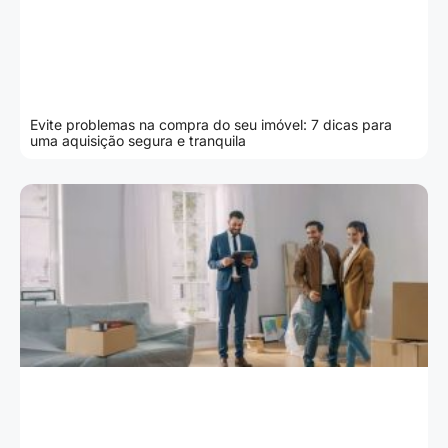
Evite problemas na compra do seu imóvel: 7 dicas para
uma aquisição segura e tranquila