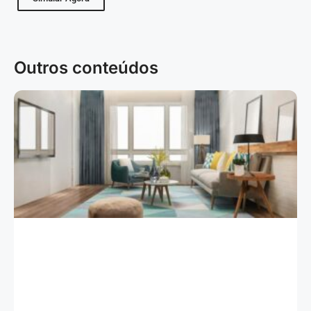
MELHORES TAXAS
Outros conteúdos