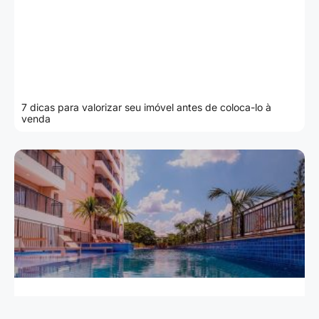
7 dicas para valorizar seu imóvel antes de coloca-lo à
venda