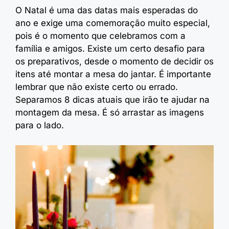
O Natal é uma das datas mais esperadas do
ano e exige uma comemoração muito especial,
pois é o momento que celebramos com a
família e amigos. Existe um certo desafio para
os preparativos, desde o momento de decidir os
itens até montar a mesa do jantar. É importante
lembrar que não existe certo ou errado.
Separamos 8 dicas atuais que irão te ajudar na
montagem da mesa. É só arrastar as imagens
para o lado.