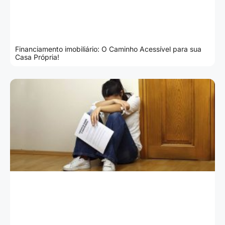
Financiamento imobiliário: O Caminho Acessível para sua
Casa Própria!