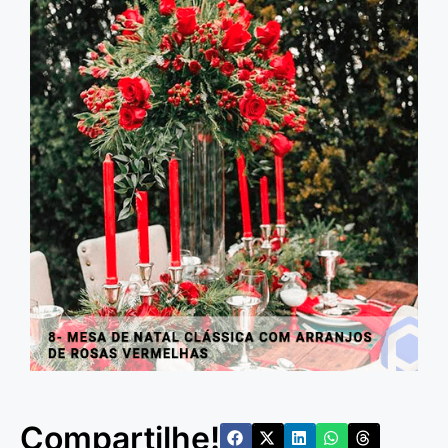
Compartilhe!