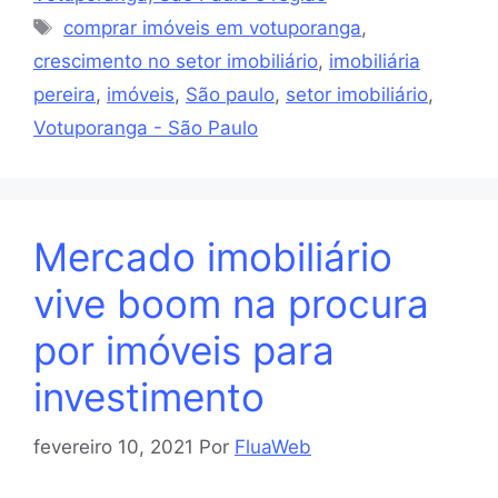
comprar imóveis em votuporanga
,
crescimento no setor imobiliário
,
imobiliária
pereira
,
imóveis
,
São paulo
,
setor imobiliário
,
Votuporanga - São Paulo
Mercado imobiliário
vive boom na procura
por imóveis para
investimento
fevereiro 10, 2021
Por
FluaWeb