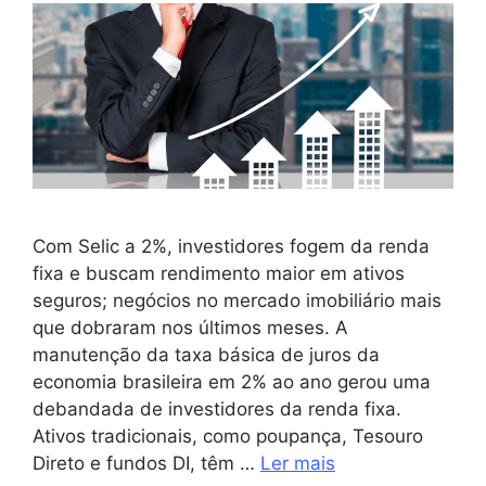
Com Selic a 2%, investidores fogem da renda
fixa e buscam rendimento maior em ativos
seguros; negócios no mercado imobiliário mais
que dobraram nos últimos meses. A
manutenção da taxa básica de juros da
economia brasileira em 2% ao ano gerou uma
debandada de investidores da renda fixa.
Ativos tradicionais, como poupança, Tesouro
Direto e fundos DI, têm …
Ler mais