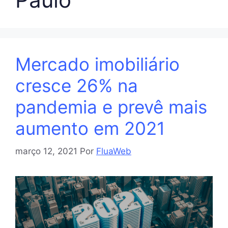
Mercado imobiliário
cresce 26% na
pandemia e prevê mais
aumento em 2021
março 12, 2021
Por
FluaWeb