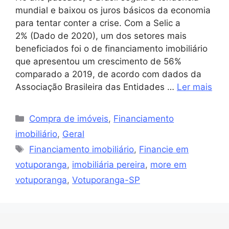
mundial e baixou os juros básicos da economia
para tentar conter a crise. Com a Selic a
2% (Dado de 2020), um dos setores mais
beneficiados foi o de financiamento imobiliário
que apresentou um crescimento de 56%
comparado a 2019, de acordo com dados da
Associação Brasileira das Entidades …
Ler mais
Compra de imóveis
,
Financiamento
imobiliário
,
Geral
Financiamento imobiliário
,
Financie em
votuporanga
,
imobiliária pereira
,
more em
votuporanga
,
Votuporanga-SP