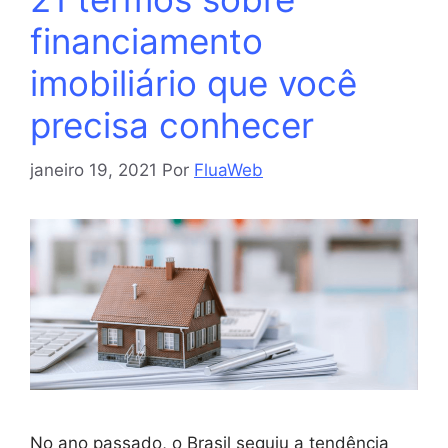
financiamento
imobiliário que você
precisa conhecer
janeiro 19, 2021
Por
FluaWeb
No ano passado, o Brasil seguiu a tendência