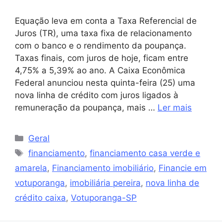
Equação leva em conta a Taxa Referencial de
Juros (TR), uma taxa fixa de relacionamento
com o banco e o rendimento da poupança.
Taxas finais, com juros de hoje, ficam entre
4,75% a 5,39% ao ano. A Caixa Econômica
Federal anunciou nesta quinta-feira (25) uma
nova linha de crédito com juros ligados à
remuneração da poupança, mais …
Ler mais
Geral
financiamento
,
financiamento casa verde e
amarela
,
Financiamento imobiliário
,
Financie em
votuporanga
,
imobiliária pereira
,
nova linha de
crédito caixa
,
Votuporanga-SP